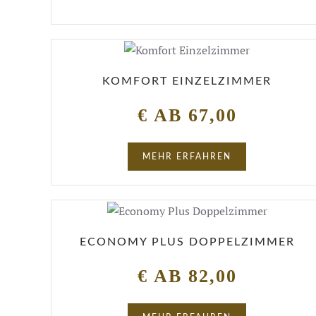
KOMFORT EINZELZIMMER
€ AB 67,00
MEHR ERFAHREN
ECONOMY PLUS DOPPELZIMMER
€ AB 82,00