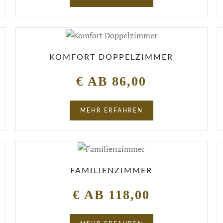
KOMFORT DOPPELZIMMER
€ AB 86,00
MEHR ERFAHREN
FAMILIENZIMMER
€ AB 118,00