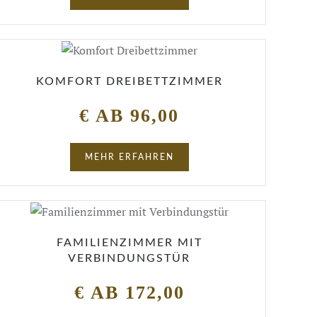
KOMFORT DREIBETTZIMMER
€ AB 96,00
MEHR ERFAHREN
FAMILIENZIMMER MIT
VERBINDUNGSTÜR
€ AB 172,00