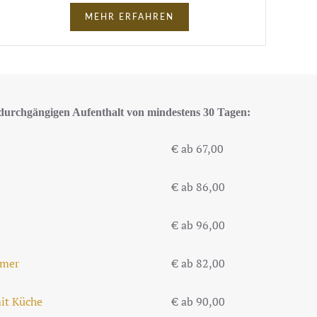
MEHR ERFAHREN
durchgängigen Aufenthalt von mindestens 30 Tagen:
€ ab 67,00
€ ab 86,00
€ ab 96,00
mmer
€ ab 82,00
it Küche
€ ab 90,00