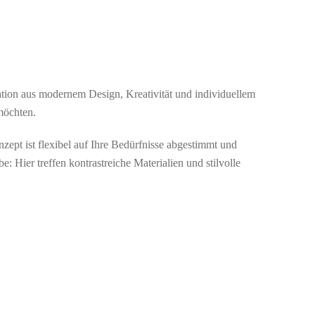
tion aus modernem Design, Kreativität und individuellem
möchten.
pt ist flexibel auf Ihre Bedürfnisse abgestimmt und
 Hier treffen kontrastreiche Materialien und stilvolle