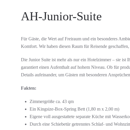
AH-Junior-Suite
Für Gäste, die Wert auf Freiraum und ein besonderes Ambie
Komfort. Wir haben diesen Raum für Reisende geschaffen, 
Die Junior Suite ist mehr als nur ein Hotelzimmer – sie ist I
garantiert einen Aufenthalt auf hohem Niveau. Ob für produk
Details aufeinander, um Gästen mit besonderen Ansprüchen 
Fakten:
Zimmergröße ca. 43 qm
Ein Kingsize-Box-Spring Bett (1,80 m x 2,00 m)
Eigene voll ausgestattete separate Küche mit Wasser
Durch eine Schiebetür getrenntes Schlaf- und Wohnz