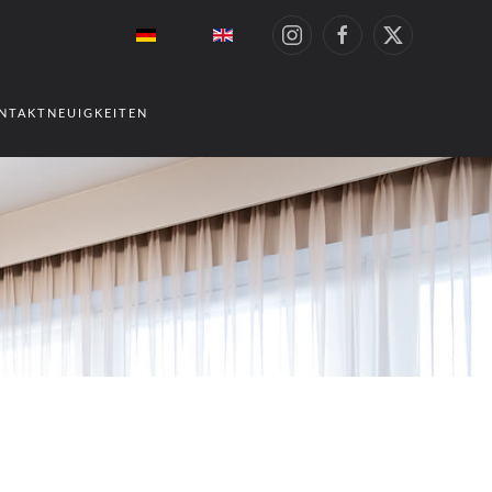
NTAKT
NEUIGKEITEN