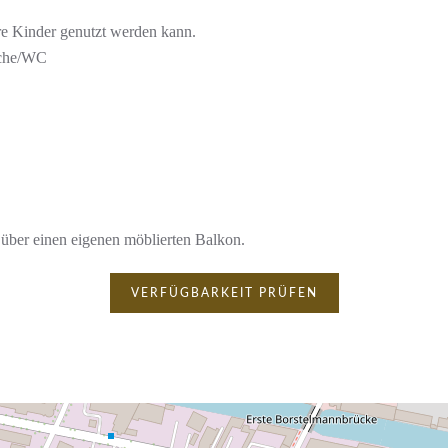
Ihre Kinder genutzt werden kann.
sche/WC
über einen eigenen möblierten Balkon.
VERFÜGBARKEIT PRÜFEN