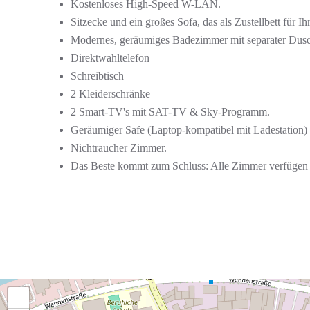
Kostenloses High-Speed W-LAN.
Sitzecke und ein großes Sofa, das als Zustellbett für 
Modernes, geräumiges Badezimmer mit separater Du
Direktwahltelefon
Schreibtisch
2 Kleiderschränke
2 Smart-TV's mit SAT-TV & Sky-Programm.
Geräumiger Safe (Laptop-kompatibel mit Ladestation)
Nichtraucher Zimmer.
Das Beste kommt zum Schluss: Alle Zimmer verfügen 
+